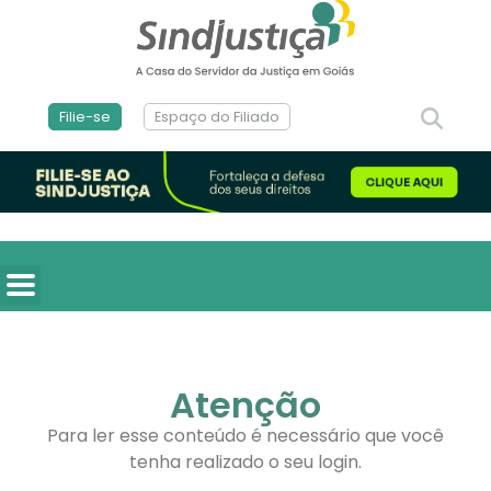
Filie-se
Espaço do Filiado
Atenção
Para ler esse conteúdo é necessário que você
tenha realizado o seu login.