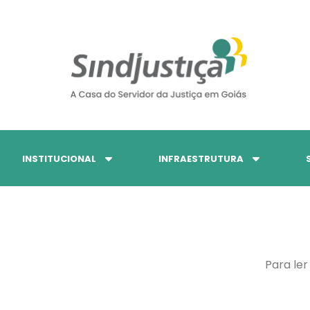
INSTITUCIONAL
INFRAESTRUTURA
Para ler