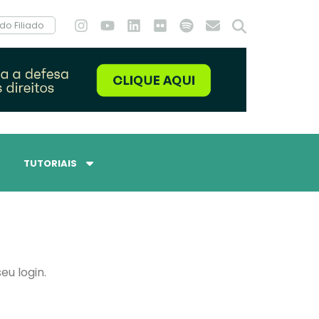
do Filiado
TUTORIAIS
eu login.