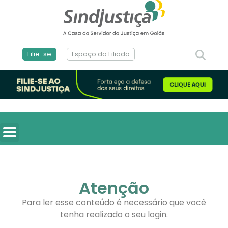
Filie-se
Espaço do Filiado
Atenção
Para ler esse conteúdo é necessário que você
tenha realizado o seu login.