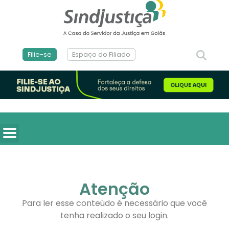
Filie-se
Espaço do Filiado
Atenção
Para ler esse conteúdo é necessário que você
tenha realizado o seu login.