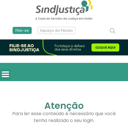
Filie-se
Espaço do Filiado
Atenção
Para ler esse conteúdo é necessário que você
tenha realizado o seu login.