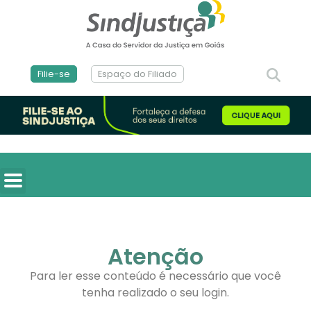
Filie-se
Espaço do Filiado
Atenção
Para ler esse conteúdo é necessário que você
tenha realizado o seu login.