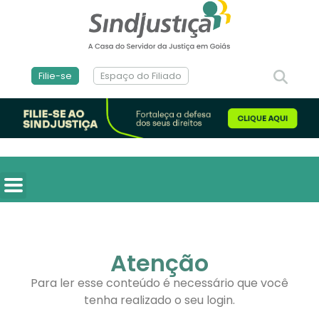
Filie-se
Espaço do Filiado
Atenção
Para ler esse conteúdo é necessário que você
tenha realizado o seu login.