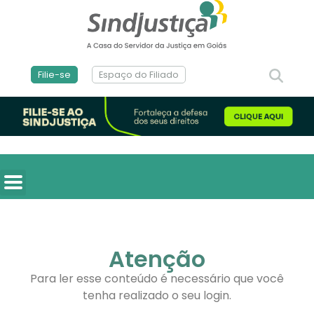
Filie-se
Espaço do Filiado
Atenção
Para ler esse conteúdo é necessário que você
tenha realizado o seu login.