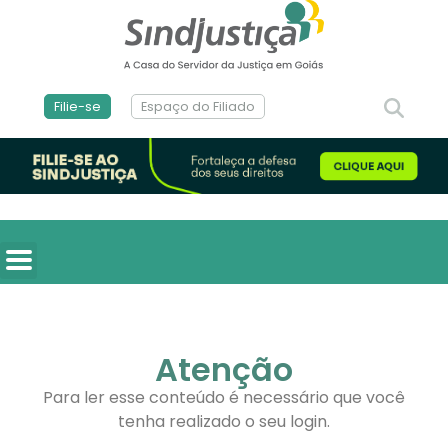
Filie-se
Espaço do Filiado
Atenção
Para ler esse conteúdo é necessário que você
tenha realizado o seu login.