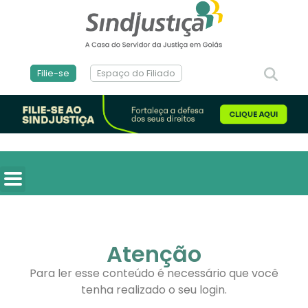
Filie-se
Espaço do Filiado
Atenção
Para ler esse conteúdo é necessário que você
tenha realizado o seu login.