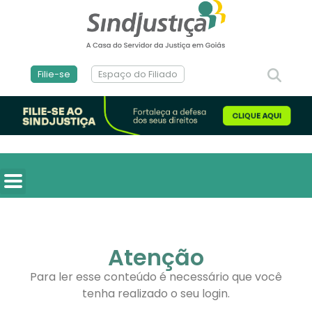
Filie-se
Espaço do Filiado
Atenção
Para ler esse conteúdo é necessário que você
tenha realizado o seu login.