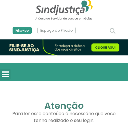
Filie-se
Espaço do Filiado
Atenção
Para ler esse conteúdo é necessário que você
tenha realizado o seu login.