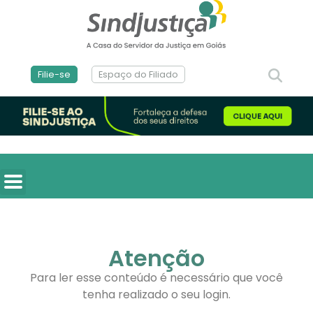
Filie-se
Espaço do Filiado
Atenção
Para ler esse conteúdo é necessário que você
tenha realizado o seu login.