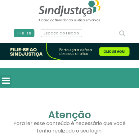
Filie-se
Espaço do Filiado
Atenção
Para ler esse conteúdo é necessário que você
tenha realizado o seu login.