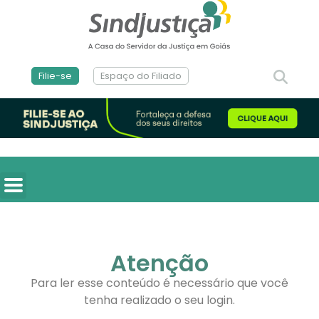
Filie-se
Espaço do Filiado
Atenção
Para ler esse conteúdo é necessário que você
tenha realizado o seu login.