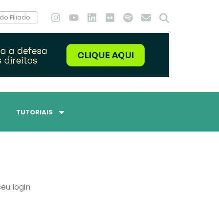
do Filiado
TUTORIAIS
eu login.