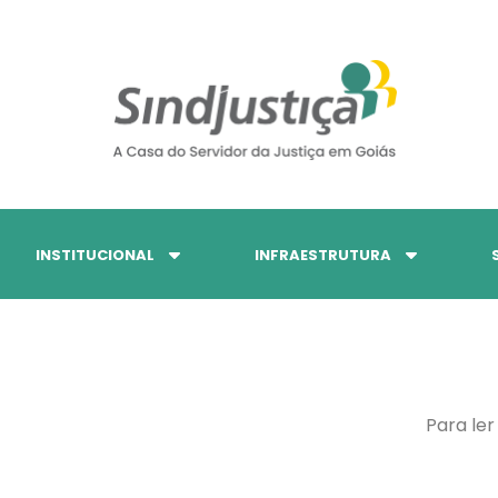
INSTITUCIONAL
INFRAESTRUTURA
Para ler