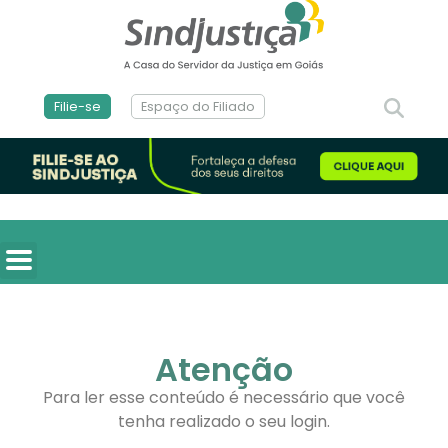
Filie-se
Espaço do Filiado
Atenção
Para ler esse conteúdo é necessário que você
tenha realizado o seu login.