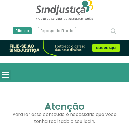
Filie-se
Espaço do Filiado
Atenção
Para ler esse conteúdo é necessário que você
tenha realizado o seu login.