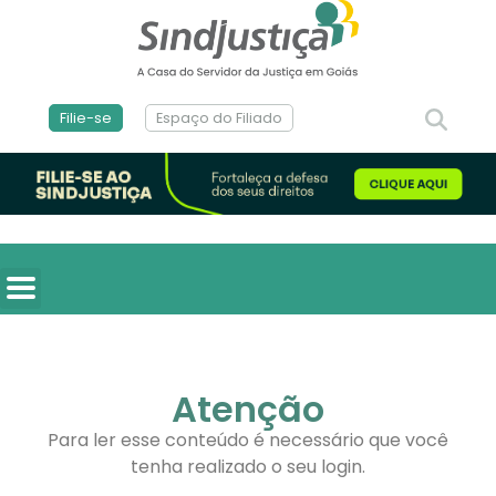
Filie-se
Espaço do Filiado
Atenção
Para ler esse conteúdo é necessário que você
tenha realizado o seu login.