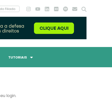
do Filiado
TUTORIAIS
eu login.