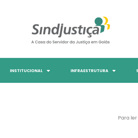
INSTITUCIONAL
INFRAESTRUTURA
Para ler