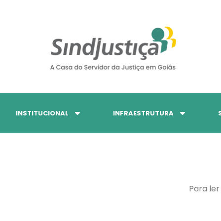
INSTITUCIONAL
INFRAESTRUTURA
Para ler