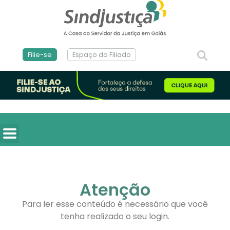
Filie-se
Espaço do Filiado
Atenção
Para ler esse conteúdo é necessário que você
tenha realizado o seu login.