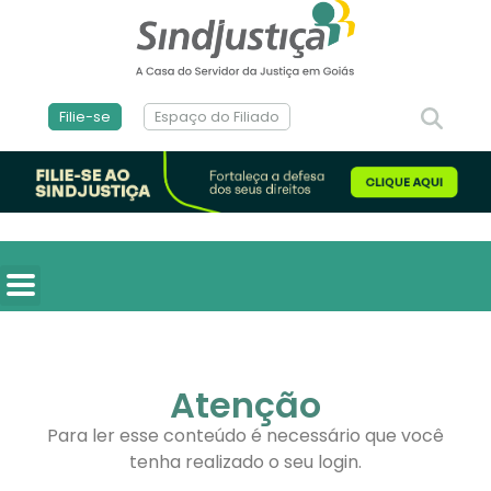
Filie-se
Espaço do Filiado
Atenção
Para ler esse conteúdo é necessário que você
tenha realizado o seu login.