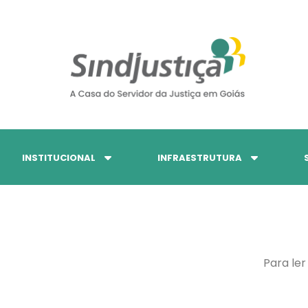
INSTITUCIONAL
INFRAESTRUTURA
Para ler