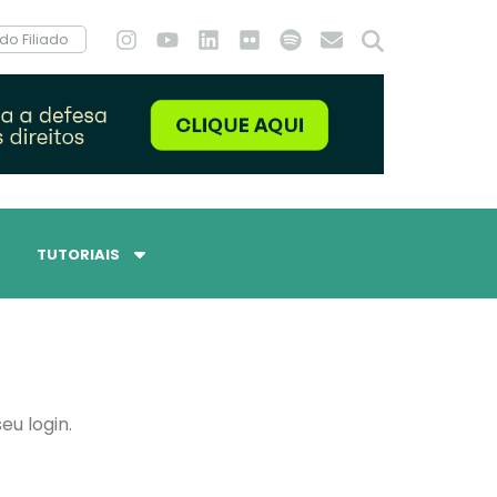
do Filiado
TUTORIAIS
eu login.