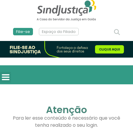
Filie-se
Espaço do Filiado
Atenção
Para ler esse conteúdo é necessário que você
tenha realizado o seu login.