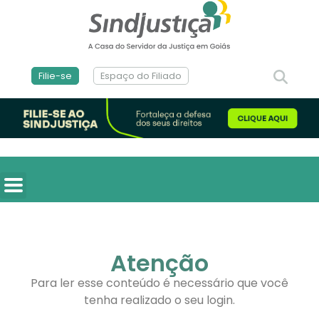
Filie-se
Espaço do Filiado
Atenção
Para ler esse conteúdo é necessário que você
tenha realizado o seu login.