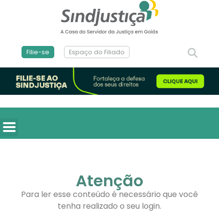
Filie-se
Espaço do Filiado
Atenção
Para ler esse conteúdo é necessário que você
tenha realizado o seu login.