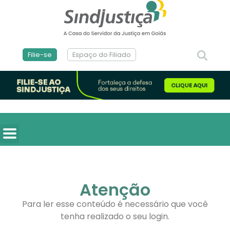
Filie-se
Espaço do Filiado
Atenção
Para ler esse conteúdo é necessário que você
tenha realizado o seu login.