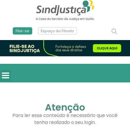
Filie-se
Espaço do Filiado
Atenção
Para ler esse conteúdo é necessário que você
tenha realizado o seu login.