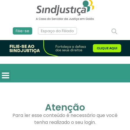
Filie-se
Espaço do Filiado
Atenção
Para ler esse conteúdo é necessário que você
tenha realizado o seu login.