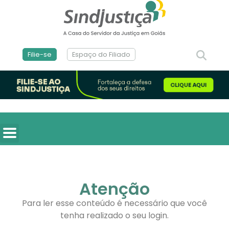
Filie-se
Espaço do Filiado
Atenção
Para ler esse conteúdo é necessário que você
tenha realizado o seu login.