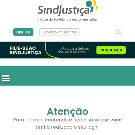
Filie-se
Espaço do Filiado
Atenção
Para ler esse conteúdo é necessário que você
tenha realizado o seu login.