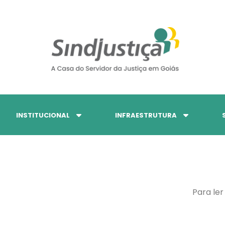
INSTITUCIONAL
INFRAESTRUTURA
Para ler