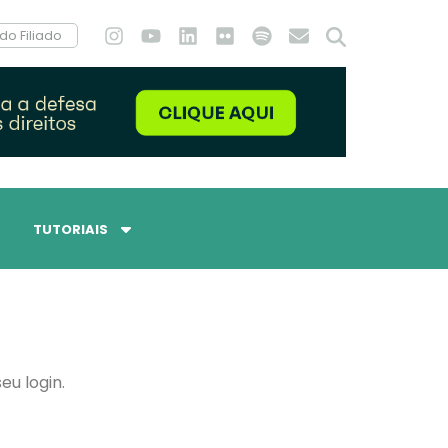
do Filiado
TUTORIAIS
eu login.