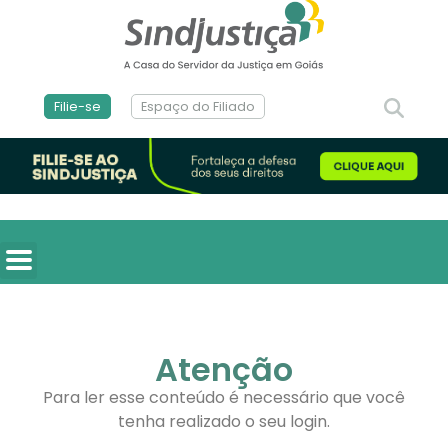
Filie-se
Espaço do Filiado
Atenção
Para ler esse conteúdo é necessário que você
tenha realizado o seu login.