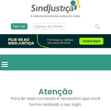
Filie-se
Espaço do Filiado
Atenção
Para ler esse conteúdo é necessário que você
tenha realizado o seu login.