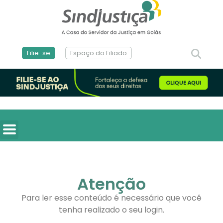
Filie-se
Espaço do Filiado
Atenção
Para ler esse conteúdo é necessário que você
tenha realizado o seu login.