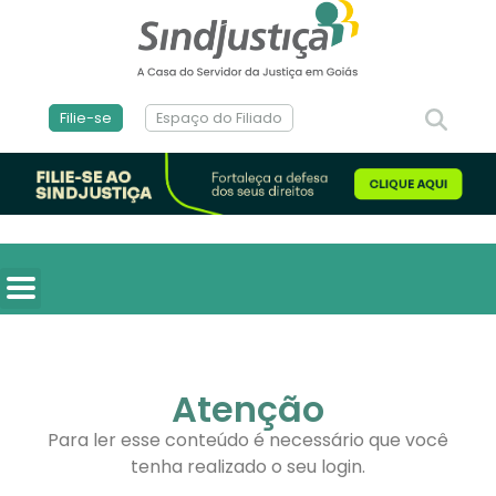
Filie-se
Espaço do Filiado
Atenção
Para ler esse conteúdo é necessário que você
tenha realizado o seu login.