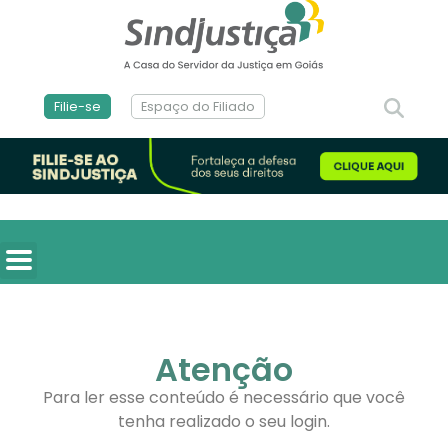
Filie-se
Espaço do Filiado
Atenção
Para ler esse conteúdo é necessário que você
tenha realizado o seu login.