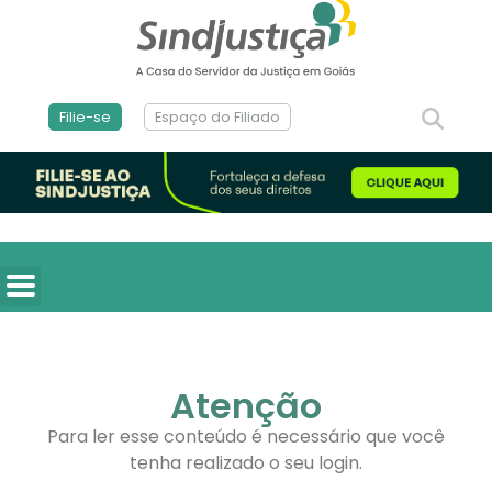
Filie-se
Espaço do Filiado
Atenção
Para ler esse conteúdo é necessário que você
tenha realizado o seu login.