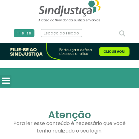
Filie-se
Espaço do Filiado
Atenção
Para ler esse conteúdo é necessário que você
tenha realizado o seu login.