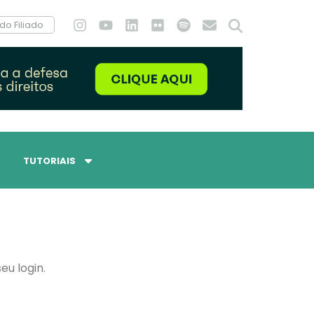
do Filiado
TUTORIAIS
eu login.