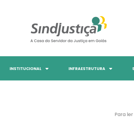
INSTITUCIONAL
INFRAESTRUTURA
Para ler