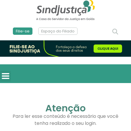
Filie-se
Espaço do Filiado
Atenção
Para ler esse conteúdo é necessário que você
tenha realizado o seu login.