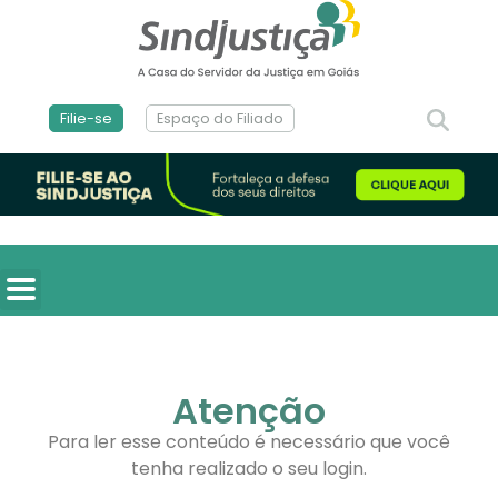
Filie-se
Espaço do Filiado
Atenção
Para ler esse conteúdo é necessário que você
tenha realizado o seu login.