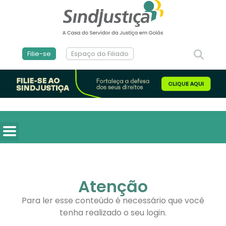
Filie-se
Espaço do Filiado
Atenção
Para ler esse conteúdo é necessário que você
tenha realizado o seu login.