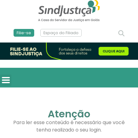
Filie-se
Espaço do Filiado
Atenção
Para ler esse conteúdo é necessário que você
tenha realizado o seu login.