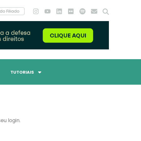
do Filiado
TUTORIAIS
eu login.