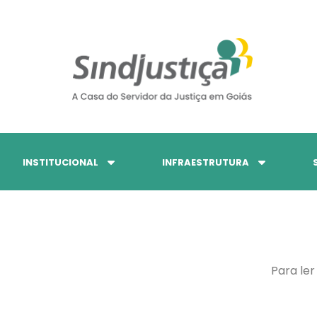
INSTITUCIONAL
INFRAESTRUTURA
Para ler