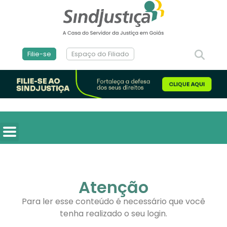
Filie-se
Espaço do Filiado
Atenção
Para ler esse conteúdo é necessário que você
tenha realizado o seu login.