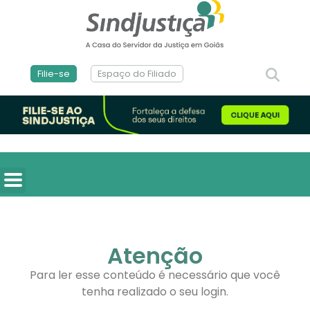
Filie-se
Espaço do Filiado
Atenção
Para ler esse conteúdo é necessário que você
tenha realizado o seu login.