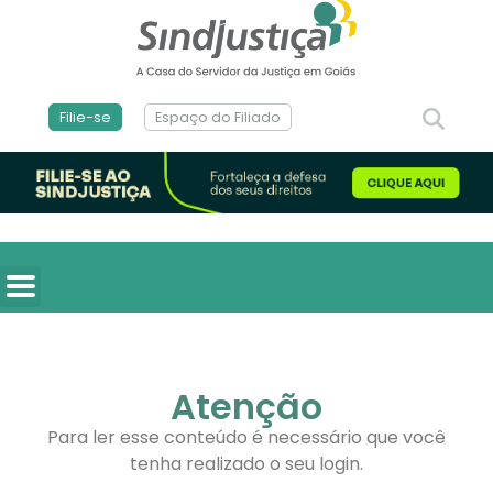
Filie-se
Espaço do Filiado
Atenção
Para ler esse conteúdo é necessário que você
tenha realizado o seu login.