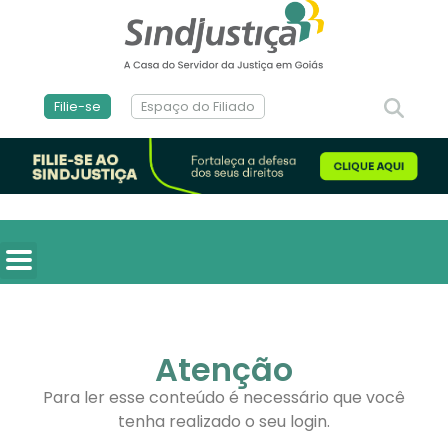
Filie-se
Espaço do Filiado
Atenção
Para ler esse conteúdo é necessário que você
tenha realizado o seu login.